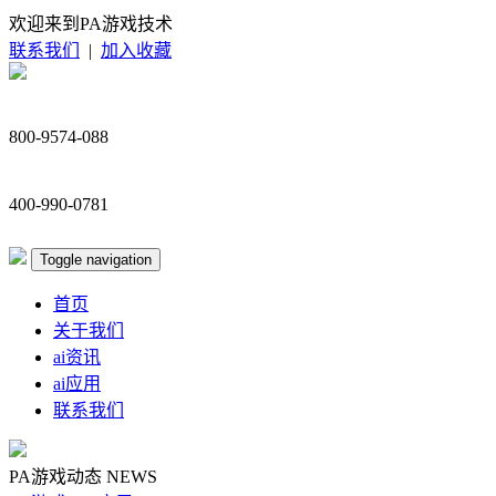
欢迎来到PA游戏技术
联系我们
|
加入收藏
800-9574-088
400-990-0781
Toggle navigation
首页
关于我们
ai资讯
ai应用
联系我们
PA游戏动态
NEWS