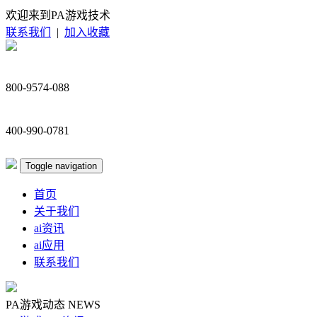
欢迎来到PA游戏技术
联系我们
|
加入收藏
800-9574-088
400-990-0781
Toggle navigation
首页
关于我们
ai资讯
ai应用
联系我们
PA游戏动态
NEWS