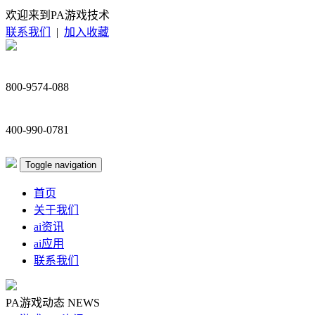
欢迎来到PA游戏技术
联系我们
|
加入收藏
800-9574-088
400-990-0781
Toggle navigation
首页
关于我们
ai资讯
ai应用
联系我们
PA游戏动态
NEWS